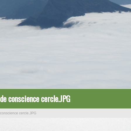
de conscience cercle.JPG
 conscience cercle.JPG