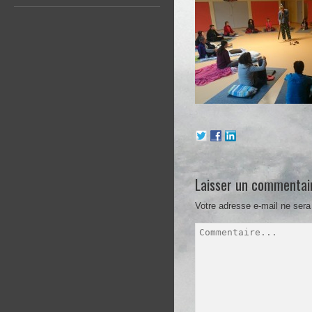
Laisser un commentai
Votre adresse e-mail ne sera