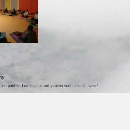
re
 pas publiée.
Les champs obligatoires sont indiqués avec
*