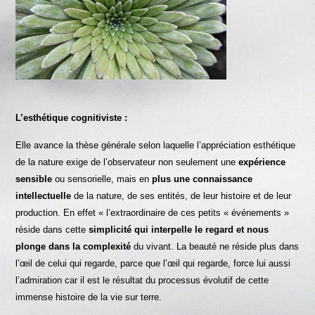
L’esthétique cognitiviste :
Elle avance la thèse générale selon laquelle l’appréciation esthétique
de la nature exige de l’observateur non seulement une
expérience
sensible
ou sensorielle, mais en
plus une connaissance
intellectuelle
de la nature, de ses entités, de leur histoire et de leur
production. En effet « l’extraordinaire de ces petits « événements »
réside dans cette
simplicité qui interpelle le regard et nous
plonge dans la complexité
du vivant. La beauté ne réside plus dans
l’œil de celui qui regarde, parce que l’œil qui regarde, force lui aussi
l’admiration car il est le résultat du processus évolutif de cette
immense histoire de la vie sur terre.