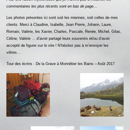
commentaires les plus récents sont en bas de page…
Les photos présentes ici sont soit les miennes, soit celles de mes
clients. Merci à Claudine, Isabelle, Jean Pierre, Johann, Laure,
Romain, Valérie, les Xavier, Charles, Pascale, Renée, Michel, Gilas,
Céline, Valérie … d’avoir partagé leurs souvenirs et/ou d’avoir
accepté de figurer sur le site ! N’hésitez pas à m’envoyer les
vôtres…
Tour des écrins : De la Grave à Monnêtier les Bains – Août 2017