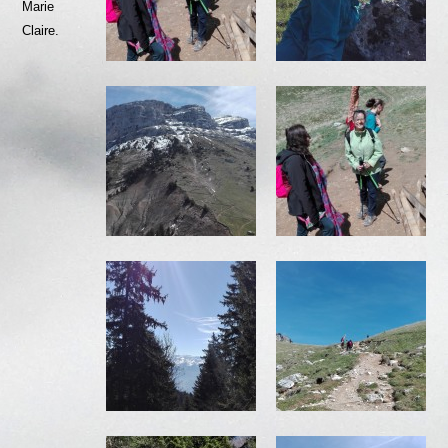
Marie
Claire.