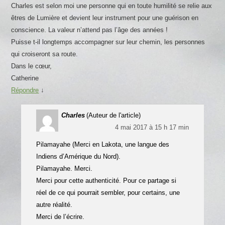
Charles est selon moi une personne qui en toute humilité se relie aux
êtres de Lumière et devient leur instrument pour une guérison en
conscience. La valeur n’attend pas l’âge des années !
Puisse t-il longtemps accompagner sur leur chemin, les personnes
qui croiseront sa route.
Dans le cœur,
Catherine
Répondre
↓
Charles
(Auteur de l'article)
4 mai 2017 à 15 h 17 min
Pilamayahe (Merci en Lakota, une langue des
Indiens d’Amérique du Nord).
Pilamayahe. Merci.
Merci pour cette authenticité. Pour ce partage si
réel de ce qui pourrait sembler, pour certains, une
autre réalité.
Merci de l’écrire.