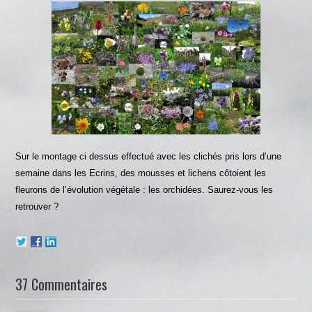
Sur le montage ci dessus effectué avec les clichés pris lors d’une
semaine dans les Ecrins, des mousses et lichens côtoient les
fleurons de l’évolution végétale : les orchidées. Saurez-vous les
retrouver ?
37 Commentaires