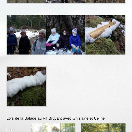
Lors de la Balade au Rif Bruyant avec Ghislaine et Céline
Les