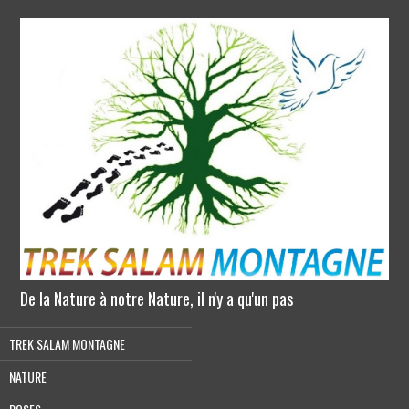
De la Nature à notre Nature, il n'y a qu'un pas
TREK SALAM MONTAGNE
NATURE