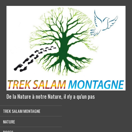
De la Nature à notre Nature, il n'y a qu'un pas
TREK SALAM MONTAGNE
NATURE