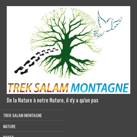
De la Nature à notre Nature, il n'y a qu'un pas
TREK SALAM MONTAGNE
NATURE