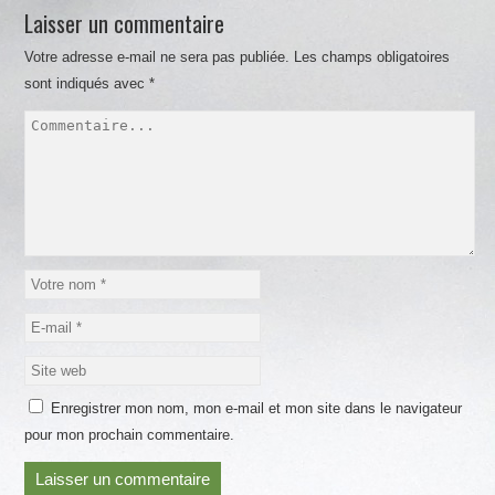
Laisser un commentaire
Votre adresse e-mail ne sera pas publiée.
Les champs obligatoires
sont indiqués avec
*
Enregistrer mon nom, mon e-mail et mon site dans le navigateur
pour mon prochain commentaire.