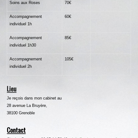
Soins aux Roses
70€
Accompagnement
60€
individuel 1h
Accompagnement
85€
individuel 1h30
Accompagnement
105€
individuel 2h
Lieu
Je reçois dans mon cabinet au
28 avenue La Bruyère,
38100 Grenoble
Contact