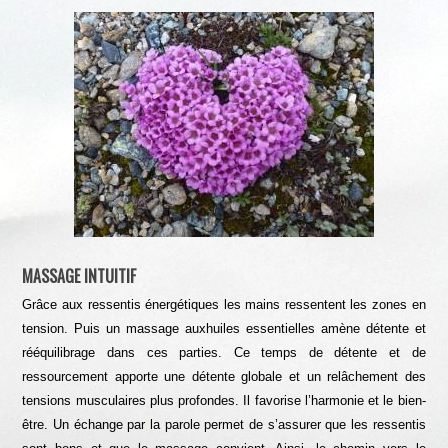
MASSAGE INTUITIF
Grâce aux ressentis énergétiques les mains ressentent les zones en
tension. Puis un massage auxhuiles essentielles amène détente et
rééquilibrage dans ces parties. Ce temps de détente et de
ressourcement apporte une détente globale et un relâchement des
tensions musculaires plus profondes. Il favorise l’harmonie et le bien-
être. Un échange par la parole permet de s’assurer que les ressentis