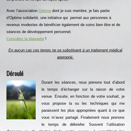
Avec l’association
Optime
dont je suis membre, je fais partie
d’Optime solidarité, une initiative qui permet aux personnes à
revenus modestes de bénéficier également de soins bien être et de
séances de développement personnel.
Consultez la plaquette
!
En aucun cas ces temps ne se substituent à un traitement médical
approprié
.
Déroulé
Durant les séances, nous prenons tout d’abord
le temps d’échanger sur la raison de votre
venue. Ensuite, en fonction de votre souhait, je
vous propose la ou les techniques qui me
paraissent les plus appropriées quant à ce que
vous m’avez partagé. Finalement nous prenons
le temps de débriefer. Souvent l’utilisation