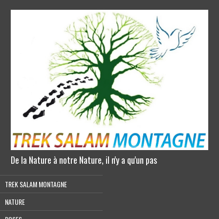
De la Nature à notre Nature, il n'y a qu'un pas
TREK SALAM MONTAGNE
NATURE