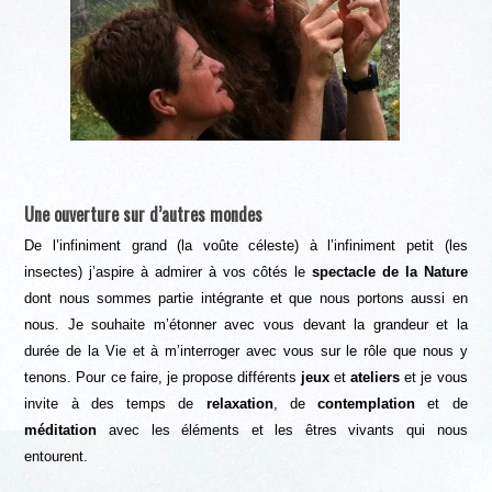
Une ouverture sur d’autres mondes
De l’infiniment grand (la voûte céleste) à l’infiniment petit (les
insectes) j’aspire à admirer à vos côtés le
spectacle de la Nature
dont nous sommes partie intégrante et que nous portons aussi en
nous. Je souhaite m’étonner avec vous devant la grandeur et la
durée de la Vie et à m’interroger avec vous sur le rôle que nous y
tenons. Pour ce faire, je propose différents
jeux
et
ateliers
et je vous
invite à des temps de
relaxation
, de
contemplation
et de
méditation
avec les éléments et les êtres vivants qui nous
entourent.