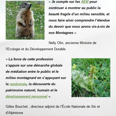
«
Je compte sur les
AEM
pour
continuer à montrer au public la
beauté fragile d’un milieu
sensible, et
nous faire ainsi comprendre l’étendue
du devoir que nous avons vis-à-vis de
nos Montagnes
».
Nelly Olin, ancienne Ministre de
l’Ecologie et du Développement Durable
«
La force de cette profession
s’appuie sur une démarche globale
de médiation entre le public et le
milieu montagnard
en s’appuyant sur
la
randonnée
, la découverte du
patrimoine naturel, humain et le
développement personnel
».
Gilles Bouchet , directeur adjoint de l’École Nationale de Ski et
d’Alpinisme