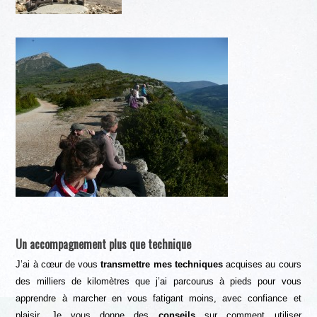
Un accompagnement plus que technique
J’ai à cœur de vous
transmettre mes techniques
acquises au cours
des milliers de kilomètres que j’ai parcourus à pieds pour vous
apprendre à marcher en vous fatigant moins, avec confiance et
plaisir. Je vous donne des
conseils
sur comment utiliser