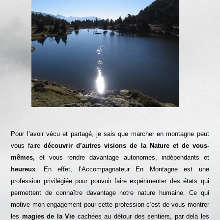
Pour l’avoir vécu et partagé, je sais que marcher en montagne peut
vous faire
découvrir d’autres visions de la Nature et de vous-
mêmes,
et vous rendre davantage autonomes, indépendants et
heureux
. En effet, l’Accompagnateur En Montagne est une
profession privilégiée pour pouvoir faire expérimenter des états qui
permettent de connaître davantage notre nature humaine. Ce qui
motive mon engagement pour cette profession c’est de vous montrer
les
magies de la Vie
cachées au détour des sentiers, par delà les