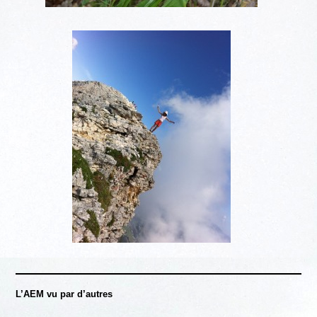
L’AEM vu par d’autres