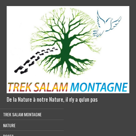
De la Nature à notre Nature, il n'y a qu'un pas
TREK SALAM MONTAGNE
NATURE