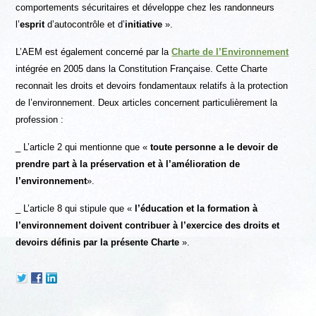
comportements sécuritaires et développe chez les randonneurs
l’
esprit
d’autocontrôle et d’
initiative
»
.
L’AEM est également concerné par la
Charte de l’Environnement
intégrée en 2005 dans la Constitution Française. Cette Charte
reconnait les droits et devoirs fondamentaux relatifs à la protection
de l’environnement
. Deux articles concernent particulièrement la
profession :
_ L’article 2 qui mentionne que «
toute personne a le devoir de
prendre part à la préservation et à l’amélioration de
l’environnement
».
_ L’article 8 qui stipule que «
l’éducation et la formation à
l’environnement doivent contribuer à l’exercice des droits et
devoirs définis par la présente Charte
».