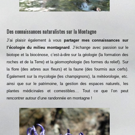
Des connaissances naturalistes sur la Montagne
J’ai plaisir également à vous
partager mes connaissances sur
l’écologie
du milieu montagnard
. J’échange avec passion sur le
biotope et la biocénose, c’est-à-dire sur la géologie (la formation des
roches et de la Terre) et la géomorphologie (les formes du relief). Sur
la flore (des arbres aux fleurs) et la faune (des fourmis aux cerfs).
Également sur la mycologie (les champignons), la météorologie, etc.
ainsi que sur le patrimoine, la gestion des espaces naturels, les
plantes médicinales et comestibles… Tout ce que l’on peut
rencontrer autour d’une randonnée en montagne !