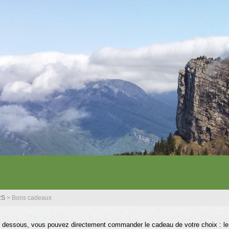
RS
>
Bons cadeaux
i dessous, vous pouvez directement commander le cadeau de votre choix : le